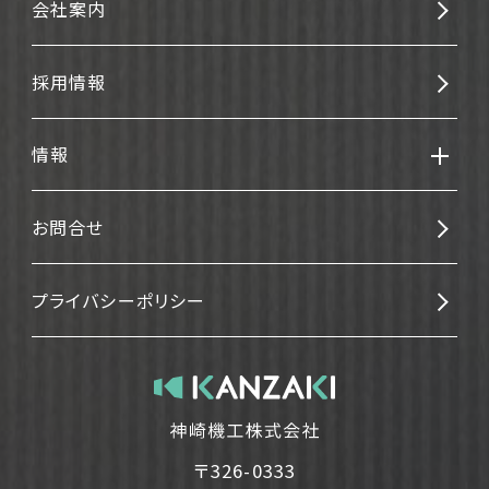
会社案内
採用情報
情報
お問合せ
プライバシーポリシー
〒326-0333