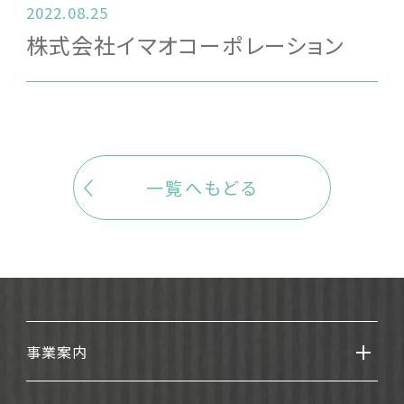
2022.08.25
株式会社イマオコーポレーション
一覧へもどる
事業案内