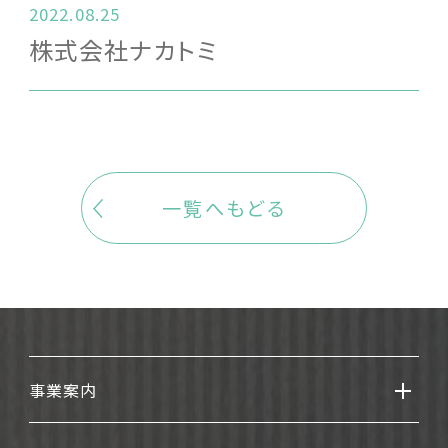
2022.08.25
株式会社ナカトミ
一覧へもどる
事業案内