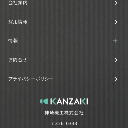
会社案内
採用情報
情報
お問合せ
プライバシーポリシー
〒326-0333