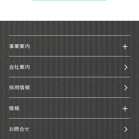
事業案内
会社案内
採用情報
情報
お問合せ