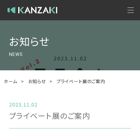
お知らせ
NEWS
ホーム
>
お知らせ
>
プライベート展のご案内
2023.11.02
プライベート展のご案内