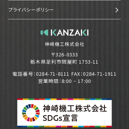
プライバシーポリシー
〒326-0333
栃木県足利市問屋町 1753-11
電話番号：0284-71-8111 FAX：0284-71-1911
営業時間：8:00 ~ 17:00