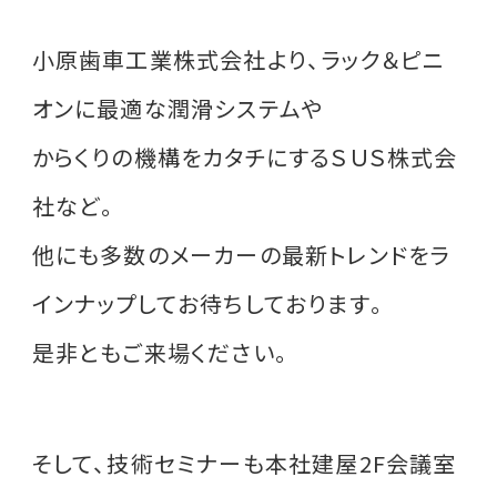
小原歯車工業株式会社より、ラック＆ピニ
オンに最適な潤滑システムや
からくりの機構をカタチにするＳＵＳ株式会
社など。
他にも多数のメーカーの最新トレンドをラ
インナップしてお待ちしております。
是非ともご来場ください。
そして、技術セミナーも本社建屋2F会議室