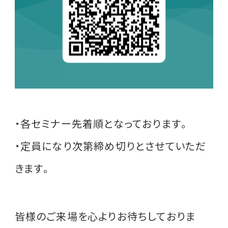
・各セミナー先着順となっております。
・定員になり次第締め切りとさせていただ
きます。
皆様のご来場を心よりお待ちしておりま