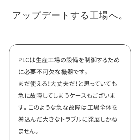
アップデートする工場へ。
PLCは生産工場の設備を制御するため
に必要不可欠な機器です。
まだ使える！大丈夫だ！と思っていても
急に故障してしまうケースもございま
す。このような急な故障は工場全体を
巻込んだ大きなトラブルに発展しかね
ません。