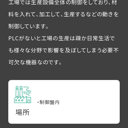
工場では生産設備全体の制御をしており、材
料を入れて、加工して、生産するなどの動きを
制御しています。
PLCがないと工場の生産は疎か日常生活で
も様々な分野で影響を及ぼしてしまう必要不
可欠な機器なのです。
・制御盤内
場所