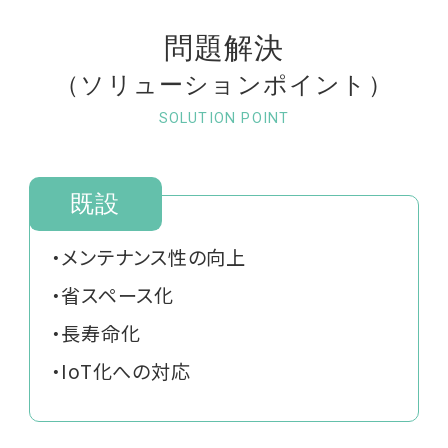
問題解決
（ソリューションポイント）
SOLUTION POINT
既設
・メンテナンス性の向上
・省スペース化
・長寿命化
・IoT化への対応