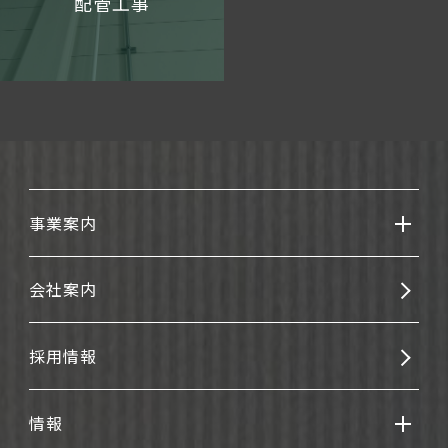
配管工事
事業案内
会社案内
採用情報
情報