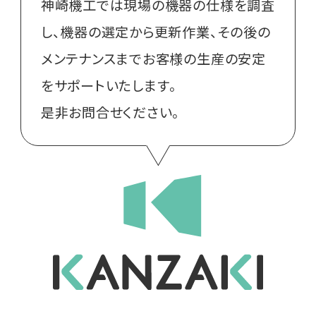
神崎機工では現場の機器の仕様を調査
し、機器の選定から更新作業、その後の
メンテナンスまでお客様の生産の安定
をサポートいたします。
是非お問合せください。