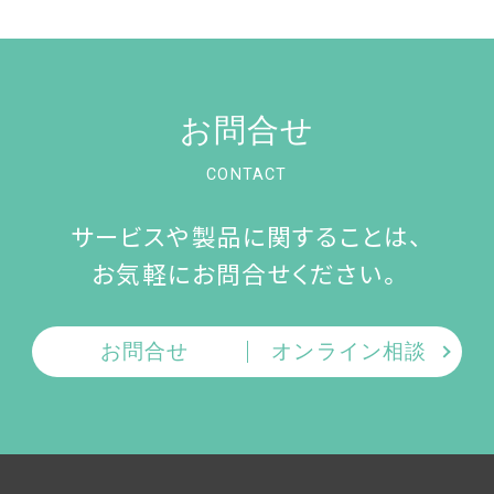
お問合せ
CONTACT
サービスや製品に関することは、
お気軽にお問合せください。
お問合せ
オンライン相談