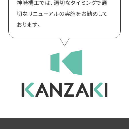
神崎機工では、適切なタイミングで適
切なリニューアルの実施をお勧めして
おります。