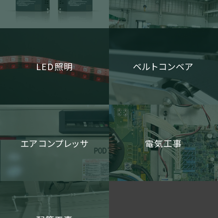
LED照明
ベルトコンベア
エアコンプレッサ
電気工事