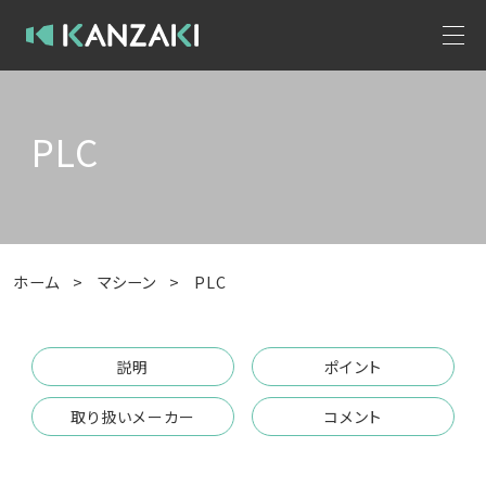
PLC
ホーム
>
マシーン
>
PLC
説明
ポイント
取り扱いメーカー
コメント