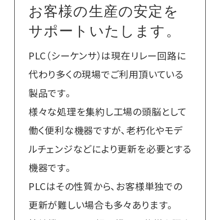
お客様の生産の安定を
サポートいたします。
PLC（シーケンサ）は現在リレー回路に
代わり多くの現場でご利用頂いている
製品です。
様々な処理を集約し工場の頭脳として
働く便利な機器ですが、老朽化やモデ
ルチェンジなどにより更新を必要とする
機器です。
PLCはその性質から、お客様単独での
更新が難しい場合も多々あります。