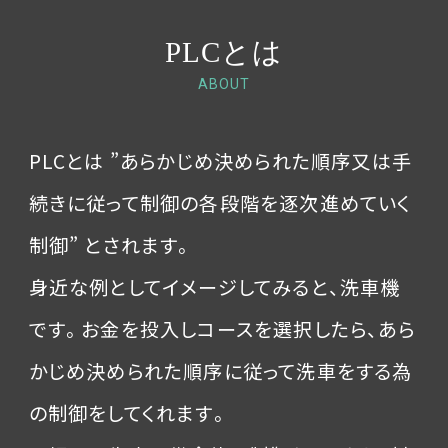
PLCとは
ABOUT
PLCとは ”あらかじめ決められた順序又は手
続きに従って制御の各段階を逐次進めていく
制御” とされます。
身近な例としてイメージしてみると、洗車機
です。お金を投入しコースを選択したら、あら
かじめ決められた順序に従って洗車をする為
の制御をしてくれます。