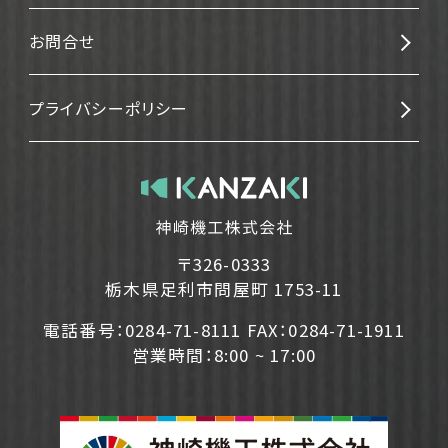
お問合せ
プライバシーポリシー
〒326-0333
栃木県足利市問屋町 1753-11
電話番号：0284-71-8111 FAX：0284-71-1911
営業時間：8:00 ~ 17:00