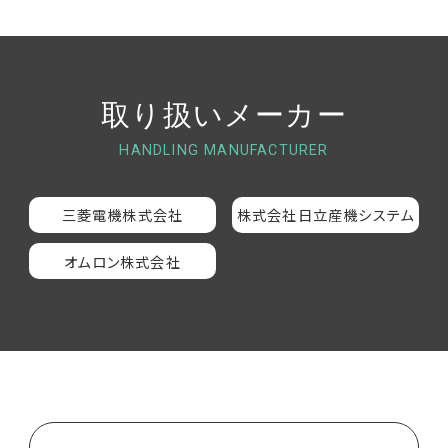
取り扱いメーカー
HANDLING MANUFACTURER
三菱電機株式会社
株式会社日立産機システム
オムロン株式会社