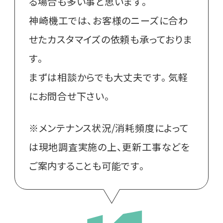
る場合も多い事と思います。
神崎機工では、お客様のニーズに合わ
せたカスタマイズの依頼も承っておりま
す。
まずは相談からでも大丈夫です。気軽
にお問合せ下さい。
※メンテナンス状況/消耗頻度によって
は現地調査実施の上、更新工事などを
ご案内することも可能です。