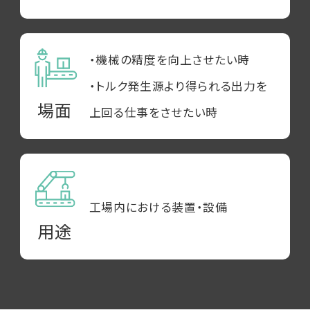
・機械の精度を向上させたい時
・トルク発生源より得られる出力を
場面
上回る仕事をさせたい時
工場内における装置・設備
用途