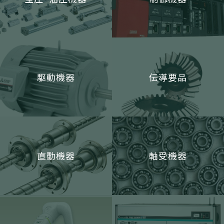
駆動機器
伝導要品
直動機器
軸受機器