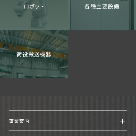
ロボット
各種主要設備
荷役搬送機器
事業案内