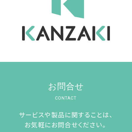
お問合せ
CONTACT
サービスや製品に関することは、
お気軽にお問合せください。