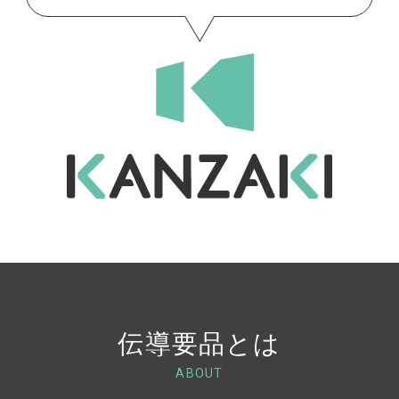
伝導要品とは
ABOUT