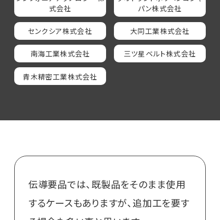
式会社
パン株式会社
センクシア株式会社
大同工業株式会社
南海工業株式会社
三ツ星ベルト株式会社
青木精密工業株式会社
伝導要品では、既製品をそのまま使用
するケースもありますが、追加工を要す