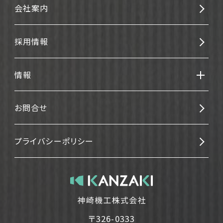
会社案内
採用情報
情報
お問合せ
プライバシーポリシー
〒326-0333