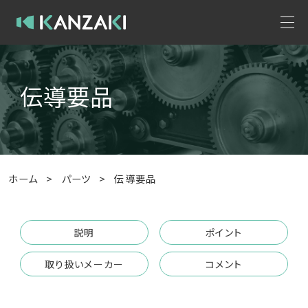
伝導要品
ホーム
>
パーツ
>
伝導要品
説明
ポイント
取り扱いメーカー
コメント