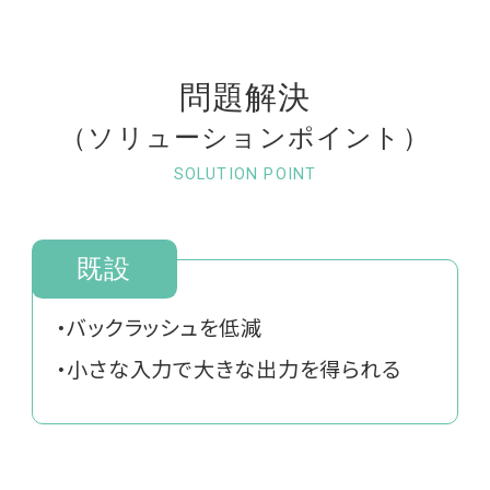
問題解決
（ソリューションポイント）
SOLUTION POINT
既設
・バックラッシュを低減
・小さな入力で大きな出力を得られる