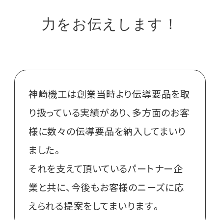
力をお伝えします！
神崎機工は創業当時より伝導要品を取
り扱っている実績があり、多方面のお客
様に数々の伝導要品を納入してまいり
ました。
それを支えて頂いているパートナー企
業と共に、今後もお客様のニーズに応
えられる提案をしてまいります。