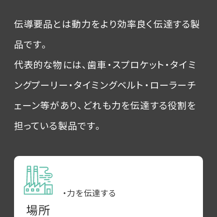
伝導要品とは動力をより効率良く伝達する製
品です。
代表的な物には、歯車・スプロケット・タイミ
ングプーリー・タイミングベルト・ローラーチ
ェーン等があり、どれも力を伝達する役割を
担っている製品です。
・力を伝達する
場所